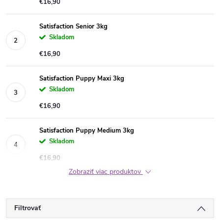
€16,90
Satisfaction Senior 3kg
Skladom
€16,90
Satisfaction Puppy Maxi 3kg
Skladom
€16,90
Satisfaction Puppy Medium 3kg
Skladom
€16,90
Zobraziť viac produktov
Filtrovať