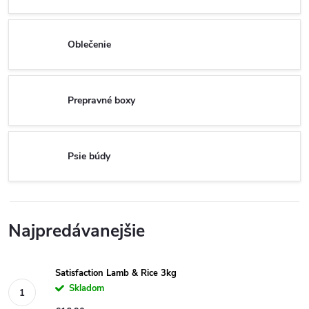
Oblečenie
Prepravné boxy
Psie búdy
Najpredávanejšie
Satisfaction Lamb & Rice 3kg
Skladom