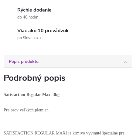
Rýchle dodanie
do 48 hodín
Viac ako 10 prevádzok
po Slovensku
Popis produktu
Podrobný popis
Satisfaction Regular Maxi 3kg
Pre psov veľkých plemien
SATISFACTION REGULAR MAXI je krmivo vyvinuté špeciálne pre