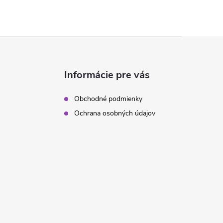
Informácie pre vás
Obchodné podmienky
Ochrana osobných údajov