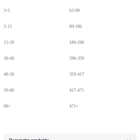
3-5
63-89
5-15
89-186
15-30
186-296
30-40
296-359
40-50
359-417
50-60
417-471
60+
471+