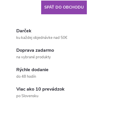
SPÄŤ DO OBCHODU
Darček
ku každej objednávke nad 50€
Doprava zadarmo
na vybrané produkty
Rýchle dodanie
do 48 hodín
Viac ako 10 prevádzok
po Slovensku