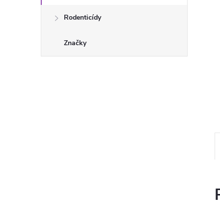
Rodenticídy
Značky