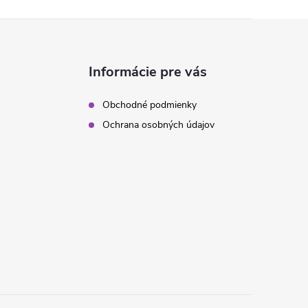
Informácie pre vás
Obchodné podmienky
Ochrana osobných údajov