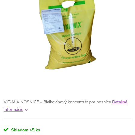
VIT-MIX NOSNICE – Bielkovinový koncentrát pre nosnice
Detailné
informácie
Skladom
>5 ks