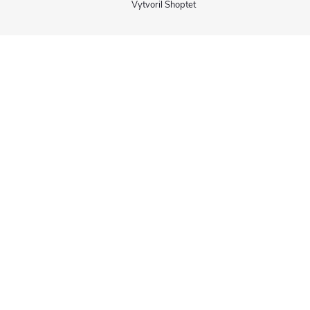
Vytvoril Shoptet