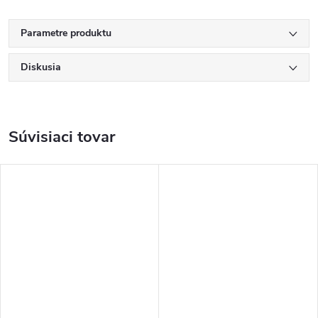
Parametre produktu
Diskusia
Súvisiaci tovar