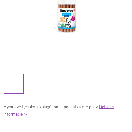
Hydinové tyčinky s kolagénom - pochúťka pre psov
Detailné
informácie