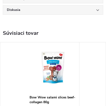
Diskusia
Súvisiaci tovar
Bow Wow salami slices beef-
collagen 80g