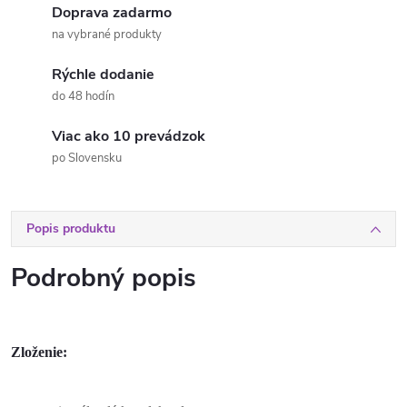
Doprava zadarmo
na vybrané produkty
Rýchle dodanie
do 48 hodín
Viac ako 10 prevádzok
po Slovensku
Popis produktu
Podrobný popis
Zloženie: