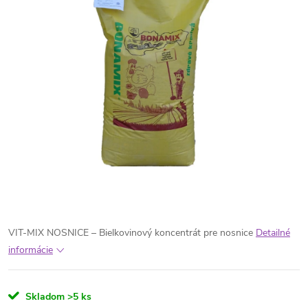
VIT-MIX NOSNICE – Bielkovinový koncentrát pre nosnice
Detailné
informácie
Skladom
>5 ks