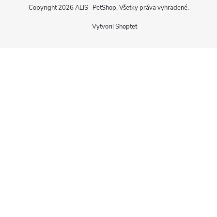
Copyright 2026
ALIS- PetShop
. Všetky práva vyhradené.
Vytvoril Shoptet