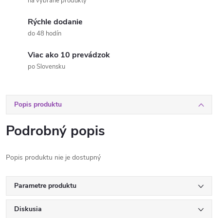
na vybrané produkty
Rýchle dodanie
do 48 hodín
Viac ako 10 prevádzok
po Slovensku
Popis produktu
Podrobný popis
Popis produktu nie je dostupný
Parametre produktu
Diskusia