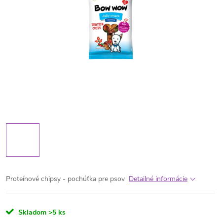
Proteínové chipsy - pochúťka pre psov
Detailné informácie
Skladom
>5 ks