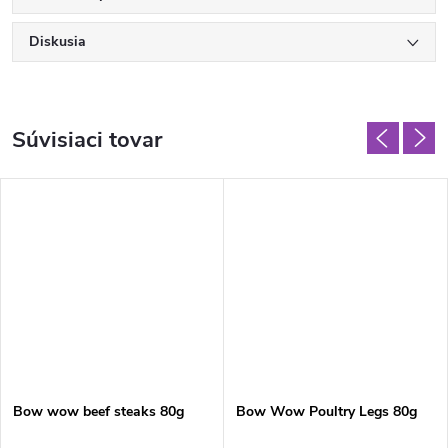
Diskusia
Súvisiaci tovar
Bow wow beef steaks 80g
Bow Wow Poultry Legs 80g