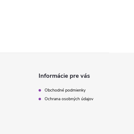
Informácie pre vás
Obchodné podmienky
Ochrana osobných údajov