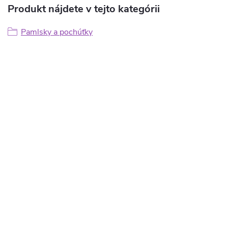
Produkt nájdete v tejto kategórii
Pamlsky a pochúťky