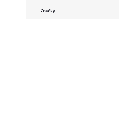
Značky