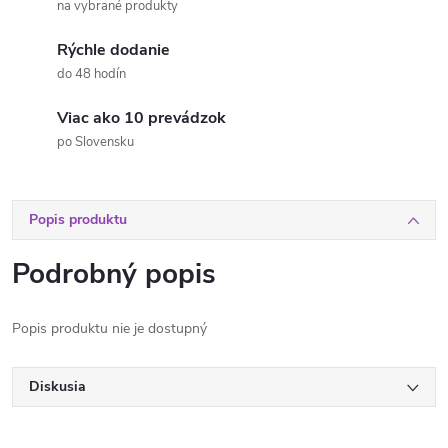
na vybrané produkty
Rýchle dodanie
do 48 hodín
Viac ako 10 prevádzok
po Slovensku
Popis produktu
Podrobný popis
Popis produktu nie je dostupný
Diskusia