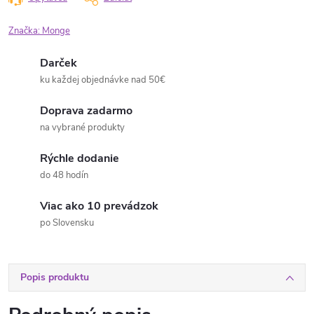
Značka:
Monge
Darček
ku každej objednávke nad 50€
Doprava zadarmo
na vybrané produkty
Rýchle dodanie
do 48 hodín
Viac ako 10 prevádzok
po Slovensku
Popis produktu