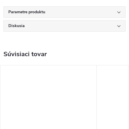
Parametre produktu
Diskusia
Súvisiaci tovar