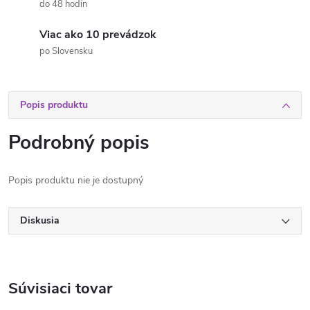
do 48 hodín
Viac ako 10 prevádzok
po Slovensku
Popis produktu
Podrobný popis
Popis produktu nie je dostupný
Diskusia
Súvisiaci tovar