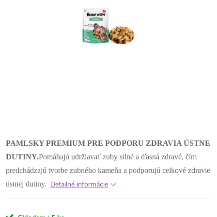
PAMLSKY PREMIUM PRE PODPORU ZDRAVIA ÚSTNE
DUTINY.
Pomáhajú udržiavať zuby silné a ďasná zdravé, čím
predchádzajú tvorbe zubného kameňa a podporujú celkové zdravie
ústnej dutiny.
Detailné informácie