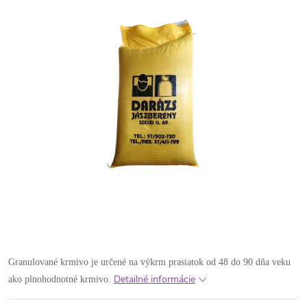
Granulované krmivo je určené na výkrm prasiatok od 48 do 90 dňa veku
Detailné informácie
ako plnohodnotné krmivo.