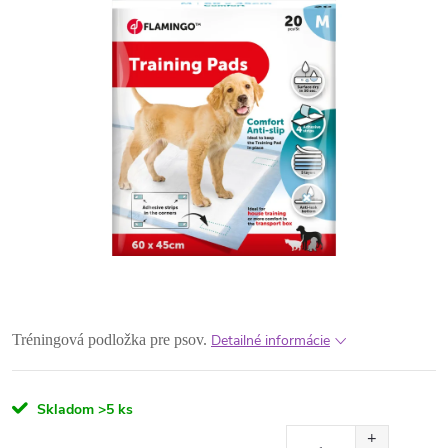
Tréningová podložka pre psov.
Detailné informácie
Skladom
>5 ks