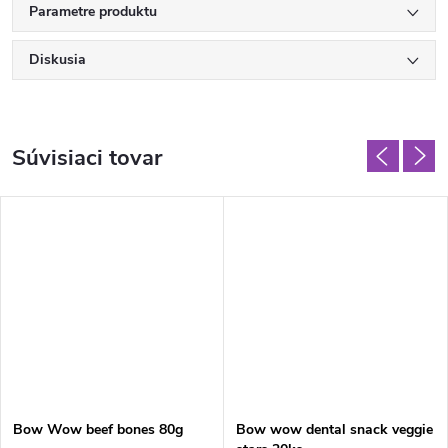
Parametre produktu
Diskusia
Súvisiaci tovar
Bow Wow beef bones 80g
Bow wow dental snack veggie