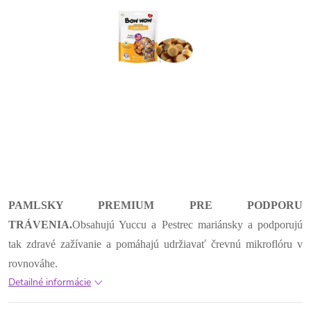
PAMLSKY PREMIUM PRE PODPORU
TRÁVENIA.
Obsahujú Yuccu a Pestrec mariánsky a podporujú
tak zdravé zažívanie a pomáhajú udržiavať črevnú mikroflóru v
rovnováhe.
Detailné informácie