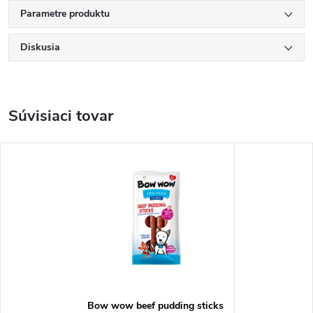
Parametre produktu
Diskusia
Súvisiaci tovar
Bow wow beef pudding sticks