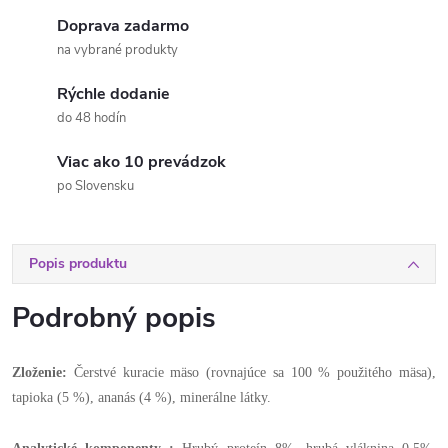
Doprava zadarmo
na vybrané produkty
Rýchle dodanie
do 48 hodín
Viac ako 10 prevádzok
po Slovensku
Popis produktu
Podrobný popis
Zloženie:
Čerstvé kuracie mäso (rovnajúce sa 100 % použitého mäsa),
tapioka (5 %), ananás (4 %), minerálne látky.