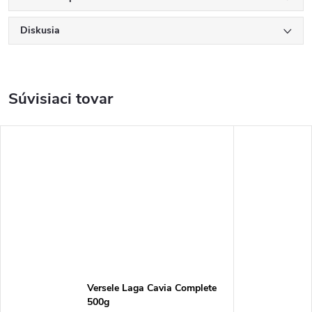
Diskusia
Súvisiaci tovar
Versele Laga Cavia Complete
500g