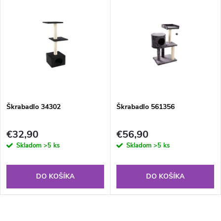
Škrabadlo 34302
Škrabadlo 561356
€32,90
€56,90
Skladom
>5 ks
Skladom
>5 ks
DO KOŠÍKA
DO KOŠÍKA