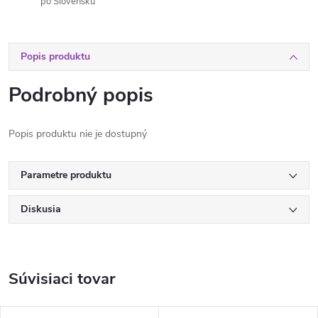
po Slovensku
Popis produktu
Podrobný popis
Popis produktu nie je dostupný
Parametre produktu
Diskusia
Súvisiaci tovar