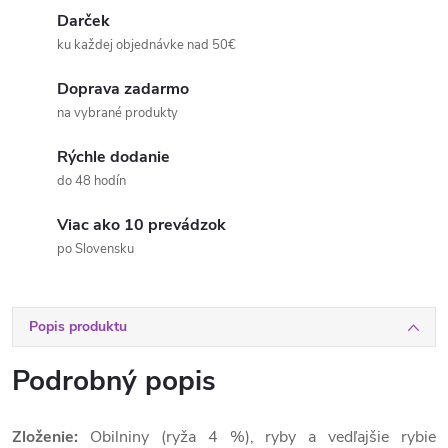
Darček
ku každej objednávke nad 50€
Doprava zadarmo
na vybrané produkty
Rýchle dodanie
do 48 hodín
Viac ako 10 prevádzok
po Slovensku
Popis produktu
Podrobný popis
Zloženie:
Obilniny (ryža 4 %), ryby a vedľajšie rybie