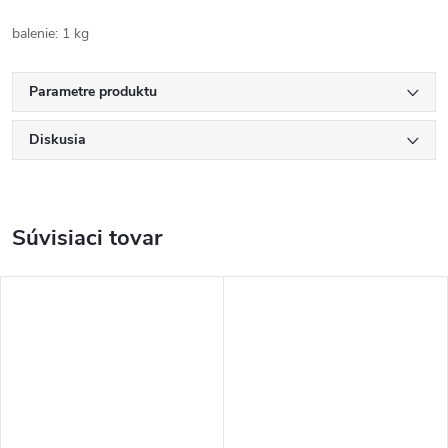
balenie: 1 kg
Parametre produktu
Diskusia
Súvisiaci tovar