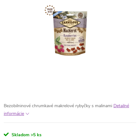
Bezobilninové chrumkavé makrelové rybyčky s malinami
Detailné
informácie
Skladom
>5 ks