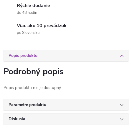
Rýchle dodanie
do 48 hodín
Viac ako 10 prevádzok
po Slovensku
Popis produktu
Podrobný popis
Popis produktu nie je dostupný
Parametre produktu
Diskusia