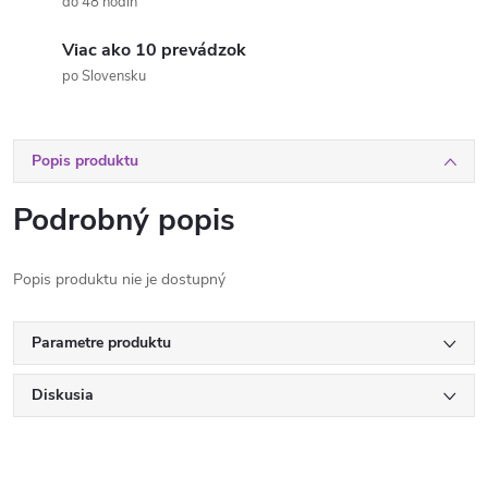
do 48 hodín
Viac ako 10 prevádzok
po Slovensku
Popis produktu
Podrobný popis
Popis produktu nie je dostupný
Parametre produktu
Diskusia