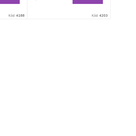
Kód:
4188
Kód:
4203