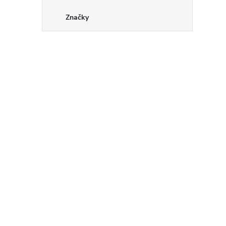
Značky