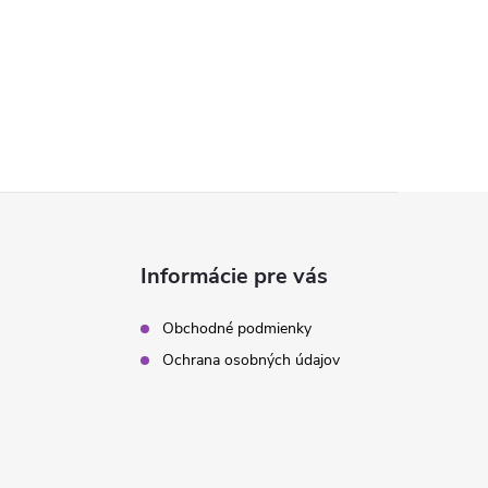
Informácie pre vás
Obchodné podmienky
Ochrana osobných údajov