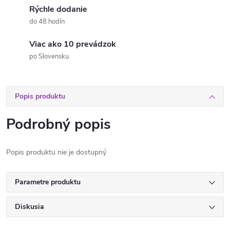
Rýchle dodanie
do 48 hodín
Viac ako 10 prevádzok
po Slovensku
Popis produktu
Podrobný popis
Popis produktu nie je dostupný
Parametre produktu
Diskusia