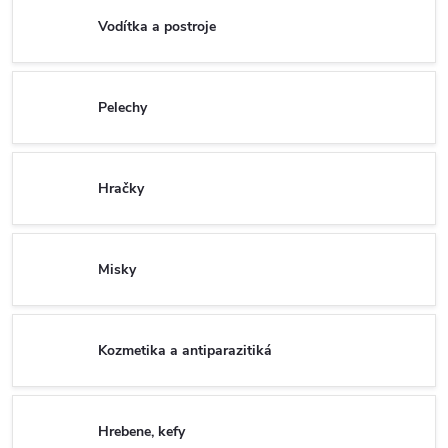
Vodítka a postroje
Pelechy
Hračky
Misky
Kozmetika a antiparazitiká
Hrebene, kefy