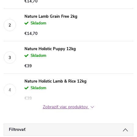
€14,70
Nature Lamb Grain Free 2kg
Skladom
€14,70
Nature Holistic Puppy 12kg
Skladom
€39
Nature Holistic Lamb & Rice 12kg
Skladom
€39
Zobraziť viac produktov
Filtrovať