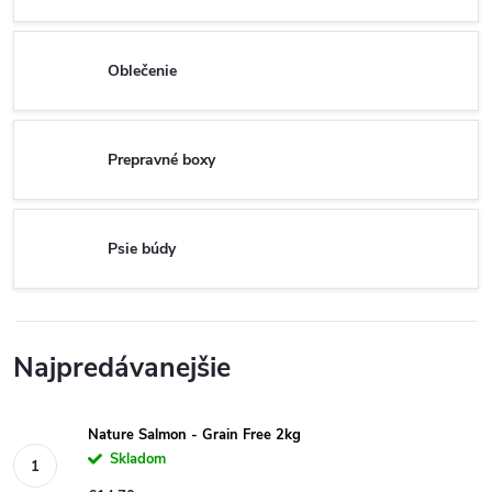
Oblečenie
Prepravné boxy
Psie búdy
Najpredávanejšie
Nature Salmon - Grain Free 2kg
Skladom