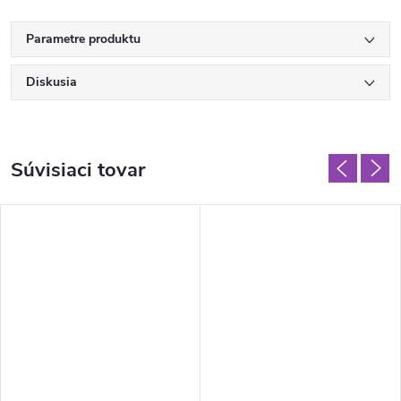
Parametre produktu
Diskusia
Súvisiaci tovar