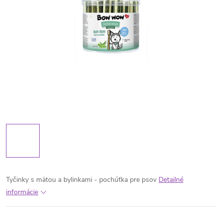
Tyčinky s mätou a bylinkami - pochúťka pre psov
Detailné
informácie