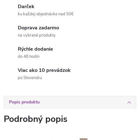
Darček
ku každej objednávke nad 50€
Doprava zadarmo
na vybrané produkty
Rýchle dodanie
do 48 hodín
Viac ako 10 prevádzok
po Slovensku
Popis produktu
Podrobný popis