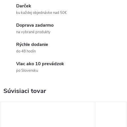
Darček
ku každej objednávke nad 50€
Doprava zadarmo
na vybrané produkty
Rýchle dodanie
do 48 hodín
Viac ako 10 prevádzok
po Slovensku
Súvisiaci tovar