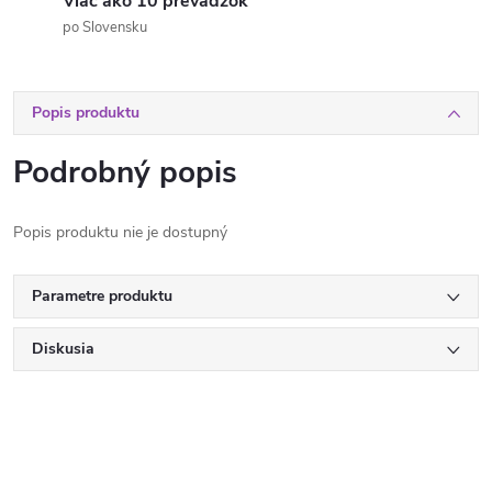
Viac ako 10 prevádzok
po Slovensku
Popis produktu
Podrobný popis
Popis produktu nie je dostupný
Parametre produktu
Diskusia