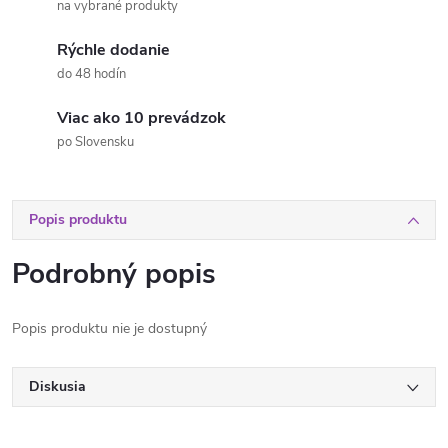
na vybrané produkty
Rýchle dodanie
do 48 hodín
Viac ako 10 prevádzok
po Slovensku
Popis produktu
Podrobný popis
Popis produktu nie je dostupný
Diskusia