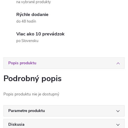
na vybrané produkty
Rýchle dodanie
do 48 hodín
Viac ako 10 prevádzok
po Slovensku
Popis produktu
Podrobný popis
Popis produktu nie je dostupný
Parametre produktu
Diskusia