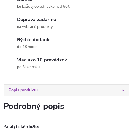
ku každej objednávke nad 50€
Doprava zadarmo
na vybrané produkty
Rýchle dodanie
do 48 hodín
Viac ako 10 prevádzok
po Slovensku
Popis produktu
Podrobný popis
Analytické zložky