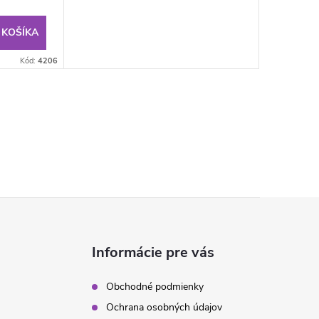
 KOŠÍKA
Kód:
4206
Informácie pre vás
Obchodné podmienky
Ochrana osobných údajov