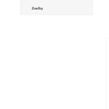
Značky