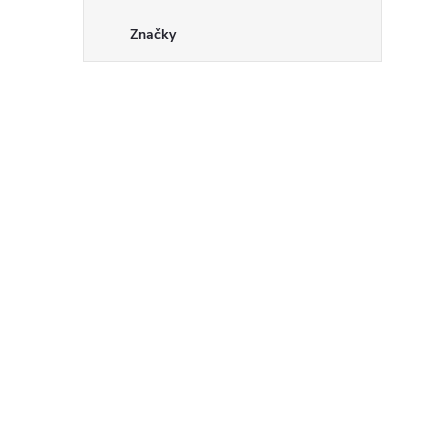
Značky