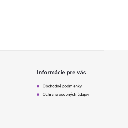
Informácie pre vás
Obchodné podmienky
Ochrana osobných údajov