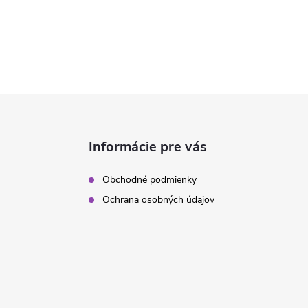
Informácie pre vás
Obchodné podmienky
Ochrana osobných údajov