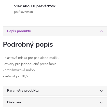
Viac ako 10 prevádzok
po Slovensku
Popis produktu
Podrobný popis
-plastová miska pre psa alebo mačku
-otvory pre jednoduché prenášanie
-protišmykové nôžky
-veľkosť pr. 30,5 cm
Parametre produktu
Diskusia