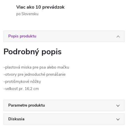
Viac ako 10 prevádzok
po Slovensku
Popis produktu
Podrobný popis
-plastová miska pre psa alebo mačku
-otvory pre jednoduché prenášanie
-protišmykové nôžky
-veľkosť pr. 16,2 cm
Parametre produktu
Diskusia