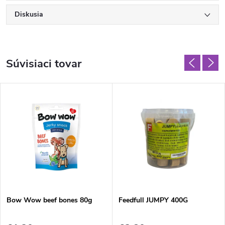
Diskusia
Súvisiaci tovar
Bow Wow beef bones 80g
Feedfull JUMPY 400G