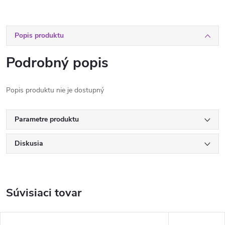
Popis produktu
Podrobný popis
Popis produktu nie je dostupný
Parametre produktu
Diskusia
Súvisiaci tovar