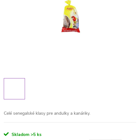
Celé senegalské klasy pre andulky a kanáriky.
Skladom
>5 ks