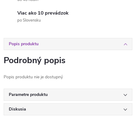
Viac ako 10 prevádzok
po Slovensku
Popis produktu
Podrobný popis
Popis produktu nie je dostupný
Parametre produktu
Diskusia