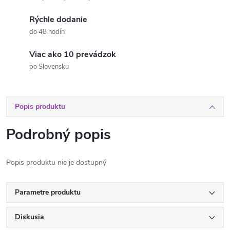
Rýchle dodanie
do 48 hodín
Viac ako 10 prevádzok
po Slovensku
Popis produktu
Podrobný popis
Popis produktu nie je dostupný
Parametre produktu
Diskusia