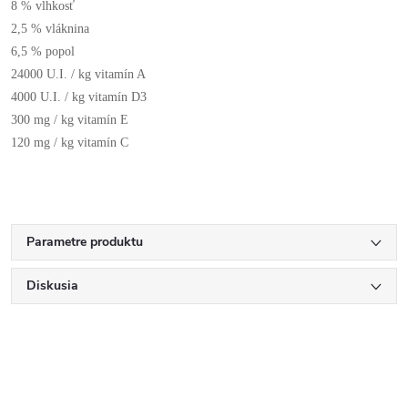
8 % vlhkosť
2,5 % vláknina
6,5 % popol
24000 U.I. / kg vitamín A
4000 U.I. / kg vitamín D3
300 mg / kg vitamín E
120 mg / kg vitamín C
Parametre produktu
Diskusia