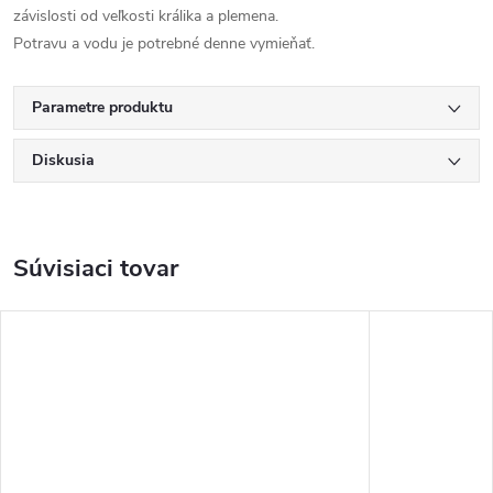
závislosti od veľkosti králika a plemena.
Potravu a vodu je potrebné denne vymieňať.
Parametre produktu
Diskusia
Súvisiaci tovar